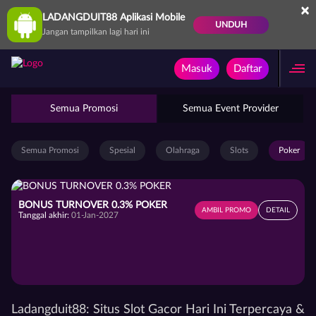
×
LADANGDUIT88 Aplikasi Mobile
UNDUH
Jangan tampilkan lagi hari ini
Masuk
Daftar
Semua Promosi
Semua Event Provider
Semua Promosi
Spesial
Olahraga
Slots
Poker
BONUS TURNOVER 0.3% POKER
AMBIL PROMO
DETAIL
Tanggal akhir:
01-Jan-2027
Ladangduit88: Situs Slot Gacor Hari Ini Terpercaya &