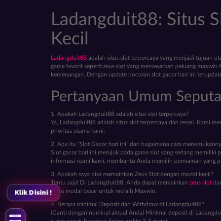
Ladangduit88: Situs S
Kecil
Ladangduit88
adalah situs slot terpercaya yang menjadi tujuan u
game favorit seperti zeus slot yang menawarkan peluang maxwin 
kemenangan. Dengan update bocoran slot gacor hari ini terupdate
Pertanyaan Umum Seputa
1. Apakah Ladangduit88 adalah situs slot terpercaya?
Ya, Ladangduit88 adalah situs slot terpercaya dan resmi. Kami 
prioritas utama kami.
2. Apa itu "Slot Gacor hari ini" dan bagaimana cara menemukann
Slot gacor hari ini merujuk pada game slot yang sedang memiliki 
informasi resmi kami, membantu Anda memilih permainan yang 
3. Apakah saya bisa memainkan Zeus Slot dengan modal kecil?
Tentu saja! Di Ladangduit88, Anda dapat memainkan
zeus slot
dan
perlu modal besar untuk meraih Maxwin.
Klik Disini !
4. Berapa minimal Deposit dan Withdraw di Ladangduit88?
(Ganti dengan nominal aktual Anda) Minimal deposit di Ladangdui