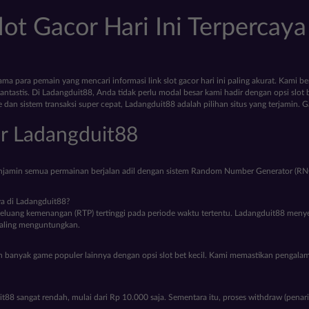
lot Gacor Hari Ini Terpercaya
tama para pemain yang mencari informasi link slot gacor hari ini paling akurat. Kam
fantastis. Di Ladangduit88, Anda tidak perlu modal besar kami hadir dengan opsi sl
 dan sistem transaksi super cepat, Ladangduit88 adalah pilihan situs yang terjamin
r Ladangduit88
menjamin semua permainan berjalan adil dengan sistem Random Number Generator (RNG
ya di Ladangduit88?
peluang kemenangan (RTP) tertinggi pada periode waktu tertentu. Ladangduit88 menyedi
paling menguntungkan.
 banyak game populer lainnya dengan opsi slot bet kecil. Kami memastikan pengala
t88 sangat rendah, mulai dari Rp 10.000 saja. Sementara itu, proses withdraw (penar