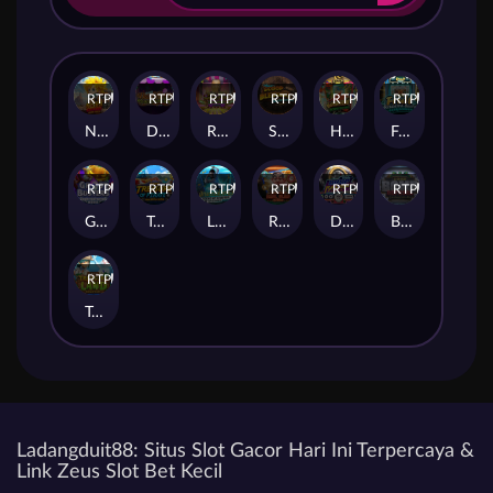
RTP
83%
RTP
92%
RTP
87%
RTP
82%
RTP
86%
RTP
87%
Nova Crash : The Legends of Power
Dart Fest
Ring of Hopeful
Scoop Blessing
Horse Racing
Fruit Roulette Slots
RTP
94%
RTP
83%
RTP
86%
RTP
89%
RTP
87%
RTP
94%
Ghost Busters
Treasure of Pirate
Lagend of Shooter
Real Slap
Drop Racing
Bomb Defusal
RTP
86%
Treasure Land
Ladangduit88: Situs Slot Gacor Hari Ini Terpercaya &
Link Zeus Slot Bet Kecil