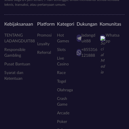
teknis, transaksi, atau pertanyaan umum.
Kebijaksanaan
Platform
Kategori
Dukungan
Komunitas
TENTANG
Promosi
Hot
ladangd
Whatsa
LADANGDUIT88
Games
uit88
pp
Loyalty
Responsible
Slots
+855316
Referral
Gambling
121888
Live
Pusat Bantuan
Casino
Syarat dan
Race
Ketentuan
Togel
Olahraga
Crash
Game
Arcade
Poker