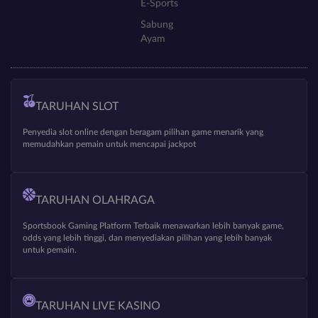
E-Sports
Sabung
Ayam
TARUHAN SLOT
Penyedia slot online dengan beragam pilihan game menarik yang
memudahkan pemain untuk mencapai jackpot
TARUHAN OLAHRAGA
Sportsbook Gaming Platform Terbaik menawarkan lebih banyak game,
odds yang lebih tinggi, dan menyediakan pilihan yang lebih banyak
untuk pemain.
TARUHAN LIVE KASINO