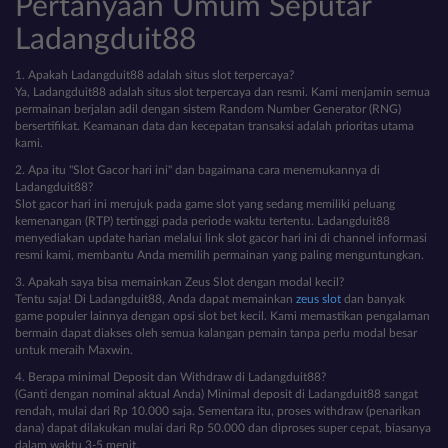
Pertanyaan Umum Seputar
Ladangduit88
1. Apakah Ladangduit88 adalah situs slot terpercaya?
Ya, Ladangduit88 adalah situs slot terpercaya dan resmi. Kami menjamin semua
permainan berjalan adil dengan sistem Random Number Generator (RNG)
bersertifikat. Keamanan data dan kecepatan transaksi adalah prioritas utama
kami.
2. Apa itu "Slot Gacor hari ini" dan bagaimana cara menemukannya di
Ladangduit88?
Slot gacor hari ini merujuk pada game slot yang sedang memiliki peluang
kemenangan (RTP) tertinggi pada periode waktu tertentu. Ladangduit88
menyediakan update harian melalui link slot gacor hari ini di channel informasi
resmi kami, membantu Anda memilih permainan yang paling menguntungkan.
3. Apakah saya bisa memainkan Zeus Slot dengan modal kecil?
Tentu saja! Di Ladangduit88, Anda dapat memainkan
zeus slot
dan banyak
game populer lainnya dengan opsi slot bet kecil. Kami memastikan pengalaman
bermain dapat diakses oleh semua kalangan pemain tanpa perlu modal besar
untuk meraih Maxwin.
4. Berapa minimal Deposit dan Withdraw di Ladangduit88?
(Ganti dengan nominal aktual Anda) Minimal deposit di Ladangduit88 sangat
rendah, mulai dari Rp 10.000 saja. Sementara itu, proses withdraw (penarikan
dana) dapat dilakukan mulai dari Rp 50.000 dan diproses super cepat, biasanya
dalam waktu 3-5 menit.