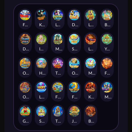
Fantasy Unicorn
King Kong’s Rampage
Legendary Panda
Daily Fishing
Li Kui Pi Yu
Bird Hunter
Dragon Storm
Insect Paradise
Monster Awaken plus
Sea Food Paradise II Plus
Legend of the phoenix
YaoQianShu
OCEAN MONSTER 2
HaiDiLao
Thanos Avengers
Ocean Paradise
Master Of The Deep
Fire Phoenix
Ocean King 3
Lucky Fishing
Fishman Wharf
Fish Music World
Kirin Storm
Mermaids-6s
Golden Legend Plus
Spongebob
Thunder Dragon
Jin Chan Bu Yu
Buffalo thunder