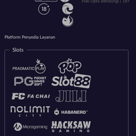
Hak cipta dilindungi | 18+
Platform Penyedia Layanan
Slots