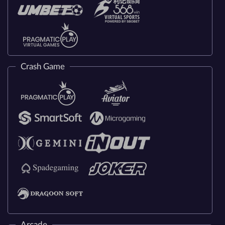
Crash Game
Arcade