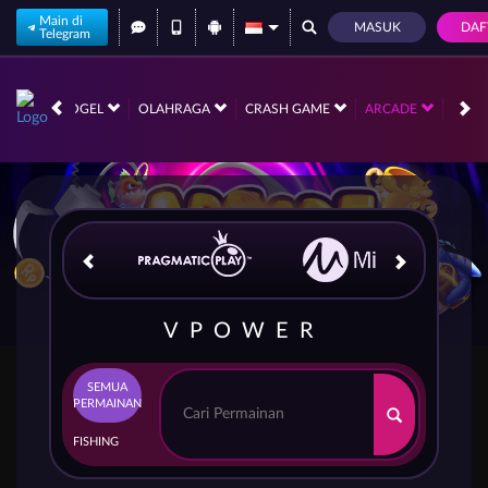
Main di
MASUK
DAF
Telegram
RACE
TOGEL
OLAHRAGA
CRASH GAME
ARCADE
POK
VPOWER
SEMUA
PERMAINAN
FISHING