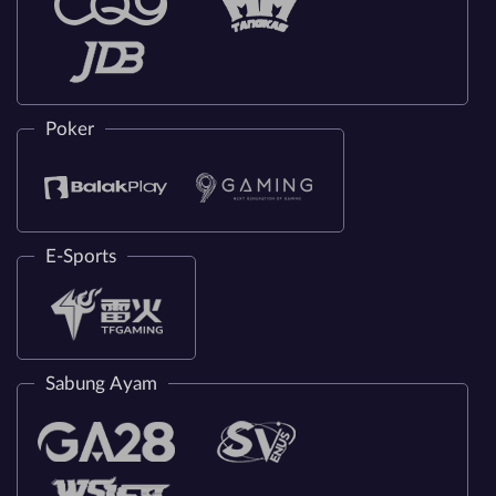
Poker
E-Sports
Sabung Ayam