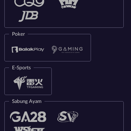
Poker
E-Sports
Sabung Ayam