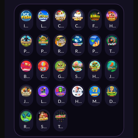
Ice Fish
Lucky Ducky
Chicken Road 2.0
Chicken Road
Forest Arrow
Hamster Run
Penalty Unlimited
Plinko Aztec
Rabbit Road
Rock Paper Scissors
Plinko 1000
Twist
Bubbles
Сoinflip
Goblin-tower
Sweet Keno
Hot-mines
Jogo Do Bicho
Joker Poker
Lucky mines
Double Online
Hilo Joker
Mines
Drop The Billionaire
Robo dice
Stairs
Triple