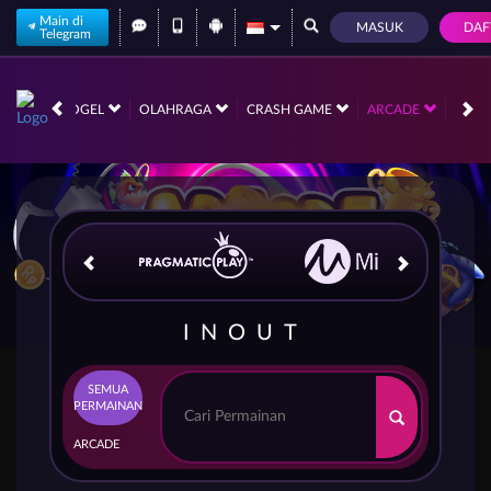
Main di
MASUK
DAF
Telegram
RACE
TOGEL
OLAHRAGA
CRASH GAME
ARCADE
POK
INOUT
SEMUA
PERMAINAN
ARCADE