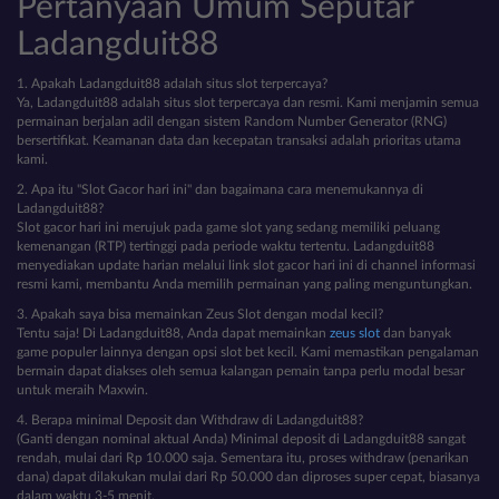
Pertanyaan Umum Seputar
Ladangduit88
1. Apakah Ladangduit88 adalah situs slot terpercaya?
Ya, Ladangduit88 adalah situs slot terpercaya dan resmi. Kami menjamin semua
permainan berjalan adil dengan sistem Random Number Generator (RNG)
bersertifikat. Keamanan data dan kecepatan transaksi adalah prioritas utama
kami.
2. Apa itu "Slot Gacor hari ini" dan bagaimana cara menemukannya di
Ladangduit88?
Slot gacor hari ini merujuk pada game slot yang sedang memiliki peluang
kemenangan (RTP) tertinggi pada periode waktu tertentu. Ladangduit88
menyediakan update harian melalui link slot gacor hari ini di channel informasi
resmi kami, membantu Anda memilih permainan yang paling menguntungkan.
3. Apakah saya bisa memainkan Zeus Slot dengan modal kecil?
Tentu saja! Di Ladangduit88, Anda dapat memainkan
zeus slot
dan banyak
game populer lainnya dengan opsi slot bet kecil. Kami memastikan pengalaman
bermain dapat diakses oleh semua kalangan pemain tanpa perlu modal besar
untuk meraih Maxwin.
4. Berapa minimal Deposit dan Withdraw di Ladangduit88?
(Ganti dengan nominal aktual Anda) Minimal deposit di Ladangduit88 sangat
rendah, mulai dari Rp 10.000 saja. Sementara itu, proses withdraw (penarikan
dana) dapat dilakukan mulai dari Rp 50.000 dan diproses super cepat, biasanya
dalam waktu 3-5 menit.