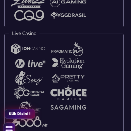
Live Casino
Klik Disini !