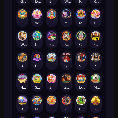
Great Lion
Dragon Koi
Sherlock Holmes
Wolf Moon
Frozen World
Xmas Tales
Sky Lantern
Wild Disco Night
Crazy Nuozha
Magic World
Move n' Jump
The Cupids
Wing Chun
Lonely Planet
Fruit King II
Funny Alpaca
Golden Mayan
Fortune Spirits
Dragon Hunters
Cirque de fous
Lucky 3
Queen Of Dead
Sakura Legend
Pharaoh's Gold
Hollywood Pets
Songkran Festival
Sweet POP
ZhongKui
Dollar Bomb
Monster Hunter
Dragon Ball
Ninja Raccoon
Oo Ga Cha Ka
Kickin' Kash
Beanstalk
GENIE