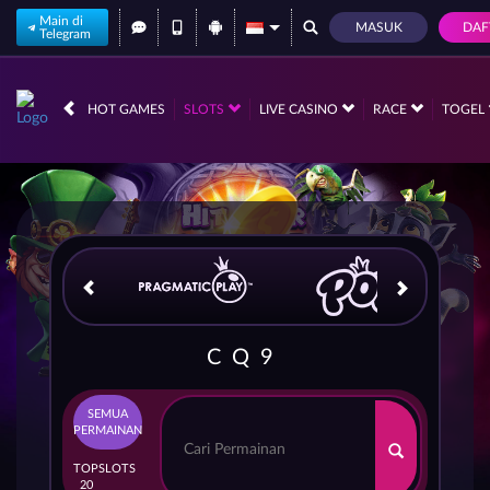
Main di
MASUK
DAF
Telegram
IDR
12,680,202,
HOT GAMES
SLOTS
LIVE CASINO
RACE
TOGEL
CQ9
SEMUA
PERMAINAN
TOP
SLOTS
20