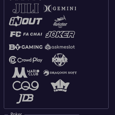
Poker