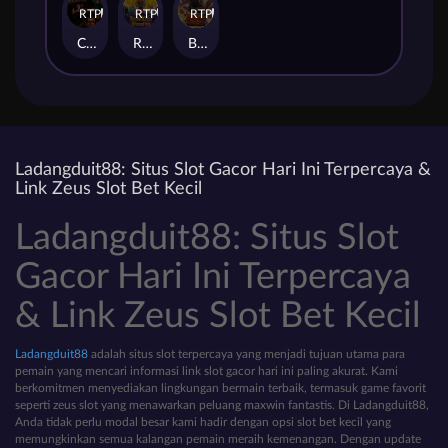
RTP
81%
RTP
RTP
81%
Cookie Hunter
Ramakien Blessing
Buffalo Rush
Ladangduit88: Situs Slot Gacor Hari Ini Terpercaya &
Link Zeus Slot Bet Kecil
Ladangduit88: Situs Slot
Gacor Hari Ini Terpercaya
& Link Zeus Slot Bet Kecil
Ladangduit88
adalah situs slot terpercaya yang menjadi tujuan utama para
pemain yang mencari informasi link slot gacor hari ini paling akurat. Kami
berkomitmen menyediakan lingkungan bermain terbaik, termasuk game favorit
seperti zeus slot yang menawarkan peluang maxwin fantastis. Di Ladangduit88,
Anda tidak perlu modal besar kami hadir dengan opsi slot bet kecil yang
memungkinkan semua kalangan pemain meraih kemenangan. Dengan update