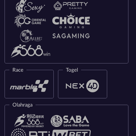
Race
Togel
Olahraga