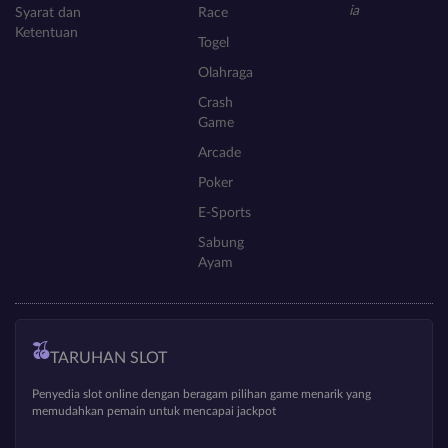
Syarat dan
Race
Ketentuan
Togel
Olahraga
Crash
Game
Arcade
Poker
E-Sports
Sabung
Ayam
TARUHAN SLOT
Penyedia slot online dengan beragam pilihan game menarik yang
memudahkan pemain untuk mencapai jackpot