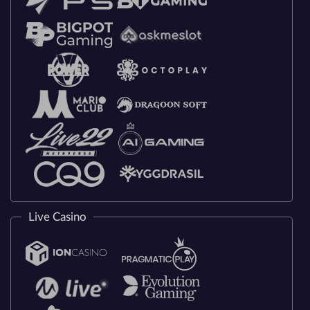
Live Casino