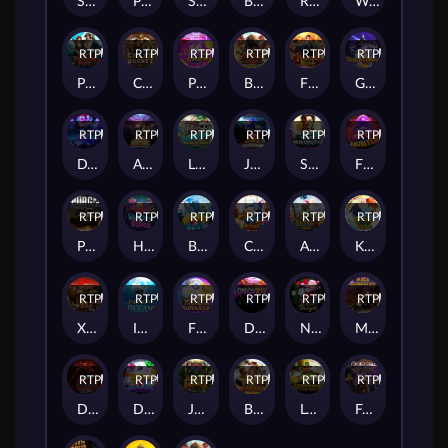
Sugar Crush
Piggy Bank Gold
Scale of Heaven: Anubis
Bunny to the Moon
Royal Ace
World Cup Final
RTP
RTP
84%
RTP
87%
RTP
RTP
81%
RTP
86%
Pirate Treasure Hunt
Crazy Bounty
Piggy Bank Gold 2
Buffalo Rush HIGHROLLER
Fighting Bull
Genie Mystery
RTP
92%
RTP
79%
RTP
85%
RTP
89%
RTP
79%
RTP
DJ Fever
Aztec: Bonus Hunt
LABUBU: Fall In Wild
Jewel Mastermind
Squid Game 2: Mukunghwa
Firefly Hunter
RTP
83%
RTP
95%
RTP
80%
RTP
RTP
95%
RTP
85%
PUBG2
Hungry Slime
Big Net Bass
Cat & Mouse
Aztec: Bonus Hunt 2 Xmas
Kingyo Riches
RTP
88%
RTP
79%
RTP
RTP
92%
RTP
RTP
86%
Xmas Gift Delight
Infinity Ocean
Fish Prawn Crab Bonanza
Disco 777
Nexus Gift Delight
Mace of Hercules
RTP
91%
RTP
94%
RTP
RTP
90%
RTP
84%
RTP
82%
Dark Ritual
Disco 777 Hold and Win
Jumanji Bonanza
Book of Safari
Leprechaun’s Fortune
Fantastic Beast