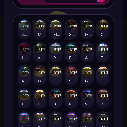
RTP
97%
RTP
97%
RTP
RTP
98%
RTP
RTP
Zeustrike
Maya: Elemental Totem
Mahjong Roar
Xiang Qi Ways 2
Maya: Elemental Totem 2
Golden Egypt
RTP
98%
RTP
97%
RTP
RTP
97%
RTP
RTP
96%
Last Samurai
Aztec: Bonus Hunt 2
Pinata Fest
Phantom Multiplier
Aztec: Gold Temple
Zeustrike Xmas
RTP
98%
RTP
98%
RTP
95%
RTP
98%
RTP
95%
RTP
Rush Hour Gold
Dragon Chi’s Quest
Crazy Bounty: Jackpot
Slotto 4D
Golden Football
Dragon Chi's Quest 2
RTP
96%
RTP
RTP
84%
RTP
89%
RTP
79%
RTP
Football Fever
Cai Shen Fortune
Boom of Prosperity
Rhapsody of Muertos
Starry Adventure
BlackJack21
RTP
89%
RTP
RTP
88%
RTP
RTP
85%
RTP