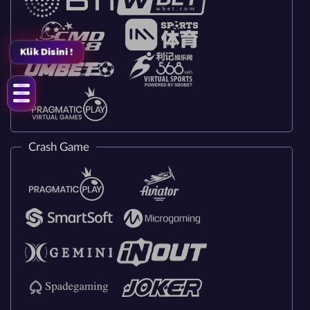
Klik Disini !
Crash Game