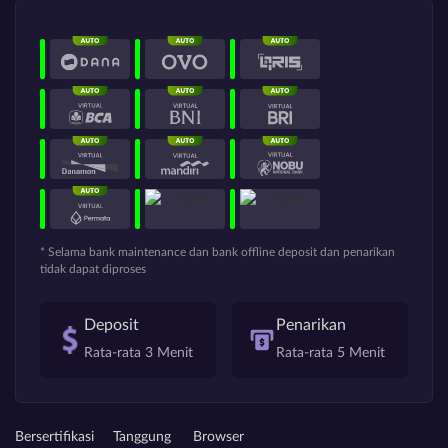
* Selama bank maintenance dan bank offline deposit dan penarikan
tidak dapat diproses
Deposit
Penarikan
Rata-rata 3 Menit
Rata-rata 5 Menit
Bersertifikasi
Tanggung
Browser