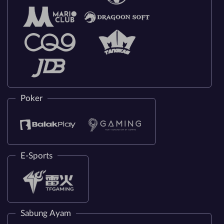
Poker
E-Sports
Sabung Ayam