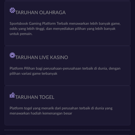
TARUHAN OLAHRAGA
Sportsbook Gaming Platform Terbaik menawarkan lebih banyak game,
odds yang lebih tinggi, dan menyediakan pilihan yang lebih banyak
untuk pemain.
TARUHAN LIVE KASINO
Platform Pilihan bagi perusahaan-perusahaan terbaik di dunia, dengan
pilihan variasi game terbanyak
TARUHAN TOGEL
Platform togel yang menarik dari perusahan terbaik di dunia yang
menawarkan hadiah kemenangan besar