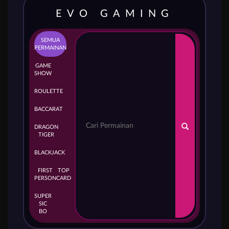
EVO GAMING
SEMUA
PERMAINAN
GAME
SHOW
ROULETTE
BACCARAT
DRAGON
TIGER
BLACKJACK
FIRST
TOP
PERSON
CARD
SUPER
SIC
BO