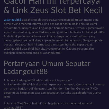
Gacor Hari Ini Terpercaya
& Link Zeus Slot Bet Kecil
Ladangduit88
adalah situs slot terpercaya yang menjadi tujuan utama para
pemain yang mencari informasi link slot gacor hari ini paling akurat. Kami
berkomitmen menyediakan lingkungan bermain terbaik, termasuk game favorit
seperti zeus slot yang menawarkan peluang maxwin fantastis. Di Ladangduit88,
Anda tidak perlu modal besar kami hadir dengan opsi slot bet kecil yang
memungkinkan semua kalangan pemain meraih kemenangan. Dengan update
bocoran slot gacor hari ini terupdate dan sistem transaksi super cepat,
Ladangduit88 adalah pilihan situs yang terjamin. Gabung sekarang dan
buktikan kemenangan anda di Ladangduit88!
Pertanyaan Umum Seputar
Ladangduit88
1. Apakah Ladangduit88 adalah situs slot terpercaya?
Ya, Ladangduit88 adalah situs slot terpercaya dan resmi. Kami menjamin semua
permainan berjalan adil dengan sistem Random Number Generator (RNG)
bersertifikat. Keamanan data dan kecepatan transaksi adalah prioritas utama
kami.
2. Apa itu "Slot Gacor hari ini" dan bagaimana cara menemukannya di
Ladangduit88?