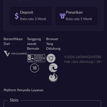
Deposit
Penarikan
Rata-rata 3 Menit
Rata-rata 5 Menit
Bersertifikasi
Tanggung
Browser
Dari
Jawab
Yang
Bermain
Didukung
©2026 LADANGDUIT88.
Hak cipta dilindungi | 18+
Platform Penyedia Layanan
Slots