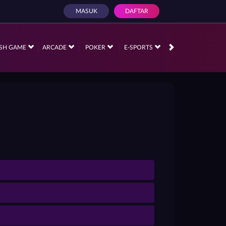
MASUK
DAFTAR
SH GAME
ARCADE
POKER
E-SPORTS
SABUNG AYAM