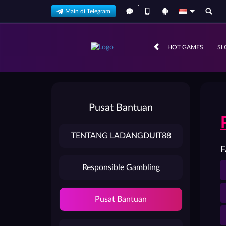
Main di Telegram
HOT GAMES
SL
Pusat Bantuan
TENTANG LADANGDUIT88
F
Responsible Gambling
Pusat Bantuan