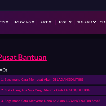
OTS
LIVE CASINO
RACE
TOGEL
OLAHRAGA
CRA
Pusat Bantuan
AQs
1. Bagaimana Cara Membuat Akun Di LADANGDUIT88?
2. Mata Uang Apa Saja Yang Diterima Oleh LADANGDUIT88?
3. Bagaimana Cara Menyetor Dana Ke Akun LADANGDUIT88 Saya?