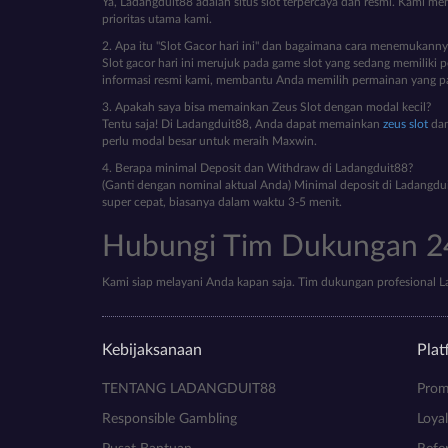
Ya, Ladangduit88 adalah situs slot terpercaya dan resmi. Kami 
prioritas utama kami.
2. Apa itu "Slot Gacor hari ini" dan bagaimana cara menemukann
Slot gacor hari ini merujuk pada game slot yang sedang memiliki 
informasi resmi kami, membantu Anda memilih permainan yang p
3. Apakah saya bisa memainkan Zeus Slot dengan modal kecil?
Tentu saja! Di Ladangduit88, Anda dapat memainkan
zeus slot
dan
perlu modal besar untuk meraih Maxwin.
4. Berapa minimal Deposit dan Withdraw di Ladangduit88?
(Ganti dengan nominal aktual Anda) Minimal deposit di Ladangdui
super cepat, biasanya dalam waktu 3-5 menit.
Hubungi Tim Dukungan 2
Kami siap melayani Anda kapan saja. Tim dukungan profesional La
Kebijaksanaan
Plat
TENTANG LADANGDUIT88
Prom
Responsible Gambling
Loyal