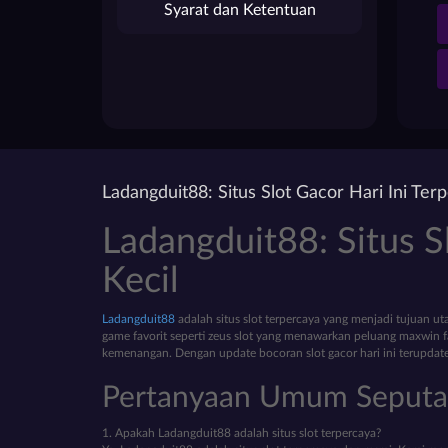
Syarat dan Ketentuan
Ladangduit88: Situs Slot Gacor Hari Ini Ter
Ladangduit88: Situs S
Kecil
Ladangduit88
adalah situs slot terpercaya yang menjadi tujuan u
game favorit seperti zeus slot yang menawarkan peluang maxwin f
kemenangan. Dengan update bocoran slot gacor hari ini terupdate
Pertanyaan Umum Seputa
1. Apakah Ladangduit88 adalah situs slot terpercaya?