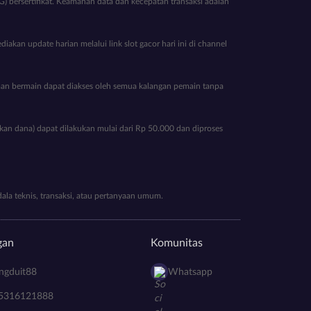
 bersertifikat. Keamanan data dan kecepatan transaksi adalah
akan update harian melalui link slot gacor hari ini di channel
man bermain dapat diakses oleh semua kalangan pemain tanpa
ikan dana) dapat dilakukan mulai dari Rp 50.000 dan diproses
la teknis, transaksi, atau pertanyaan umum.
gan
Komunitas
ngduit88
Whatsapp
5316121888