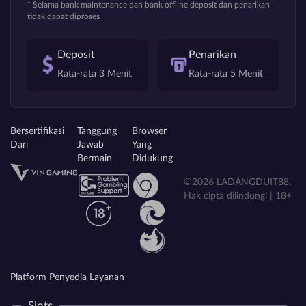
* Selama bank maintenance dan bank offline deposit dan penarikan
tidak dapat diproses
Deposit
Penarikan
Rata-rata 3 Menit
Rata-rata 5 Menit
Bersertifikasi
Tanggung
Browser
Dari
Jawab
Yang
Bermain
Didukung
©2026 LADANGDUIT88.
Hak cipta dilindungi | 18+
Platform Penyedia Layanan
Slots