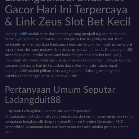
Gacor Hari Ini Terpercaya
& Link Zeus Slot Bet Kecil
Ladangduit88
adalah situs slot terpercaya yang menjadi tujuan utama para
pemain yang mencari informasi link slot gacor hari ini paling akurat. Kami
berkomitmen menyediakan lingkungan bermain terbaik, termasuk game favorit
seperti zeus slot yang menawarkan peluang maxwin fantastis. Di Ladangduit88,
Anda tidak perlu modal besar kami hadir dengan opsi slot bet kecil yang
memungkinkan semua kalangan pemain meraih kemenangan. Dengan update
bocoran slot gacor hari ini terupdate dan sistem transaksi super cepat,
Ladangduit88 adalah pilihan situs yang terjamin. Gabung sekarang dan
buktikan kemenangan anda di Ladangduit88!
Pertanyaan Umum Seputar
Ladangduit88
1. Apakah Ladangduit88 adalah situs slot terpercaya?
Ya, Ladangduit88 adalah situs slot terpercaya dan resmi. Kami menjamin semua
permainan berjalan adil dengan sistem Random Number Generator (RNG)
bersertifikat. Keamanan data dan kecepatan transaksi adalah prioritas utama
kami.