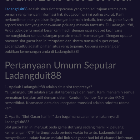
Ladangduit88
adalah situs slot terpercaya yang menjadi tujuan utama para
pemain yang mencari informasi link slot gacor hari ini paling akurat. Kami
berkomitmen menyediakan lingkungan bermain terbaik, termasuk game favorit
seperti zeus slot yang menawarkan peluang maxwin fantastis. Di Ladangduit88,
Anda tidak perlu modal besar kami hadir dengan opsi slot bet kecil yang
memungkinkan semua kalangan pemain meraih kemenangan. Dengan update
bocoran slot gacor hari ini terupdate dan sistem transaksi super cepat,
Ladangduit88 adalah pilihan situs yang terjamin. Gabung sekarang dan
buktikan kemenangan anda di Ladangduit88!
Pertanyaan Umum Seputar
Ladangduit88
1. Apakah Ladangduit88 adalah situs slot terpercaya?
Ya, Ladangduit88 adalah situs slot terpercaya dan resmi. Kami menjamin semua
permainan berjalan adil dengan sistem Random Number Generator (RNG)
bersertifikat. Keamanan data dan kecepatan transaksi adalah prioritas utama
kami.
2. Apa itu "Slot Gacor hari ini" dan bagaimana cara menemukannya di
Ladangduit88?
Slot gacor hari ini merujuk pada game slot yang sedang memiliki peluang
kemenangan (RTP) tertinggi pada periode waktu tertentu. Ladangduit88
menyediakan update harian melalui link slot gacor hari ini di channel informasi