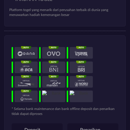
Platform togel yang menarik dari perusahan terbaik di dunia yang
menawarkan hadiah kemenangan besar
* Selama bank maintenance dan bank offline deposit dan penarikan
tidak dapat diproses
Deposit
Penarikan