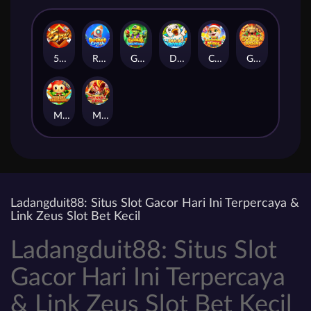
5PK
Rocket Crash
Goblin Treasure
Duck River
Christmas Mines
GOLDEN BASIN
Monkey Thunderbolt
Monkey King
Ladangduit88: Situs Slot Gacor Hari Ini Terpercaya &
Link Zeus Slot Bet Kecil
Ladangduit88: Situs Slot
Gacor Hari Ini Terpercaya
& Link Zeus Slot Bet Kecil