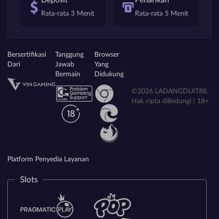
Rata-rata 3 Menit
Rata-rata 5 Menit
Bersertifikasi
Tanggung
Browser
Dari
Jawab
Yang
Bermain
Didukung
©2026 LADANGDUIT88.
Hak cipta dilindungi | 18+
Platform Penyedia Layanan
Slots