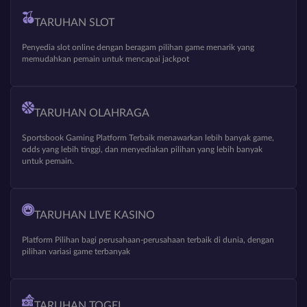
TARUHAN SLOT
Penyedia slot online dengan beragam pilihan game menarik yang
memudahkan pemain untuk mencapai jackpot
TARUHAN OLAHRAGA
Sportsbook Gaming Platform Terbaik menawarkan lebih banyak game,
odds yang lebih tinggi, dan menyediakan pilihan yang lebih banyak
untuk pemain.
TARUHAN LIVE KASINO
Platform Pilihan bagi perusahaan-perusahaan terbaik di dunia, dengan
pilihan variasi game terbanyak
TARUHAN TOGEL