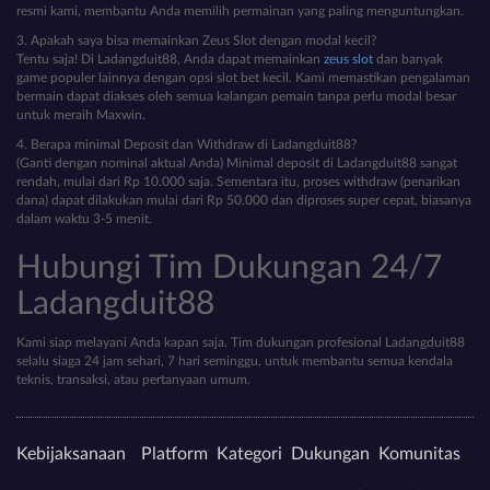
resmi kami, membantu Anda memilih permainan yang paling menguntungkan.
3. Apakah saya bisa memainkan Zeus Slot dengan modal kecil?
Tentu saja! Di Ladangduit88, Anda dapat memainkan
zeus slot
dan banyak
game populer lainnya dengan opsi slot bet kecil. Kami memastikan pengalaman
bermain dapat diakses oleh semua kalangan pemain tanpa perlu modal besar
untuk meraih Maxwin.
4. Berapa minimal Deposit dan Withdraw di Ladangduit88?
(Ganti dengan nominal aktual Anda) Minimal deposit di Ladangduit88 sangat
rendah, mulai dari Rp 10.000 saja. Sementara itu, proses withdraw (penarikan
dana) dapat dilakukan mulai dari Rp 50.000 dan diproses super cepat, biasanya
dalam waktu 3-5 menit.
Hubungi Tim Dukungan 24/7
Ladangduit88
Kami siap melayani Anda kapan saja. Tim dukungan profesional Ladangduit88
selalu siaga 24 jam sehari, 7 hari seminggu, untuk membantu semua kendala
teknis, transaksi, atau pertanyaan umum.
Kebijaksanaan
Platform
Kategori
Dukungan
Komunitas