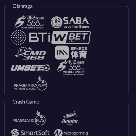
Olahraga
Crash Game