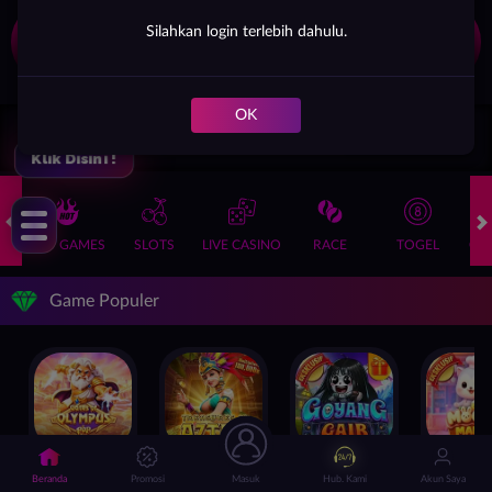
IDR
12,732,624,518
Silahkan login terlebih dahulu.
OK
Klik Disini !
HOT GAMES
SLOTS
LIVE CASINO
RACE
TOGEL
OL
Game Populer
GATES OF OLYMPUS POP
TREASURES OF AZTEC
GOYANG GAIB
Beranda
Promosi
Masuk
Hub. Kami
Akun Saya