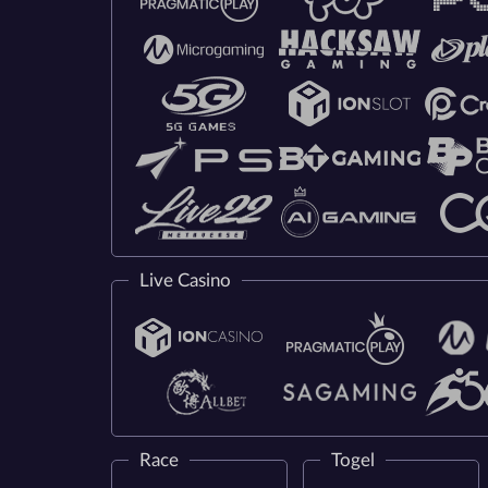
Live Casino
Race
Togel