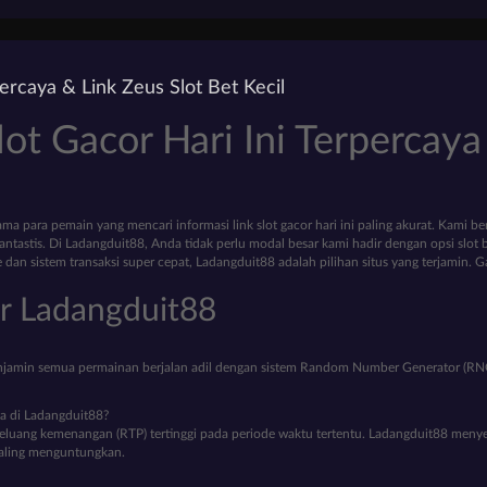
percaya & Link Zeus Slot Bet Kecil
lot Gacor Hari Ini Terpercaya
tama para pemain yang mencari informasi link slot gacor hari ini paling akurat. Kami
antastis. Di Ladangduit88, Anda tidak perlu modal besar kami hadir dengan opsi sl
 dan sistem transaksi super cepat, Ladangduit88 adalah pilihan situs yang terjamin
r Ladangduit88
menjamin semua permainan berjalan adil dengan sistem Random Number Generator (RNG)
ya di Ladangduit88?
peluang kemenangan (RTP) tertinggi pada periode waktu tertentu. Ladangduit88 menyedi
aling menguntungkan.