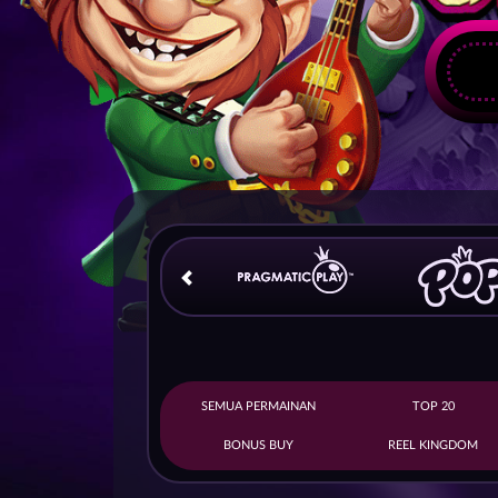
SEMUA PERMAINAN
TOP 20
BONUS BUY
REEL KINGDOM