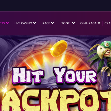
OTS
LIVE CASINO
RACE
TOGEL
OLAHRAGA
CRA