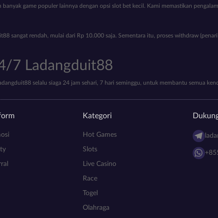
 banyak game populer lainnya dengan opsi slot bet kecil. Kami memastikan pengala
t88 sangat rendah, mulai dari Rp 10.000 saja. Sementara itu, proses withdraw (penar
4/7 Ladangduit88
dangduit88 selalu siaga 24 jam sehari, 7 hari seminggu, untuk membantu semua kenda
form
Kategori
Dukun
osi
Hot Games
lada
ty
Slots
+85
ral
Live Casino
Race
Togel
Olahraga