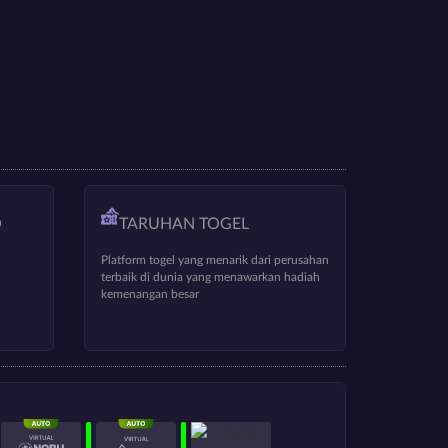
O
TARUHAN TOGEL
Platform togel yang menarik dari perusahan
terbaik di dunia yang menawarkan hadiah
kemenangan besar